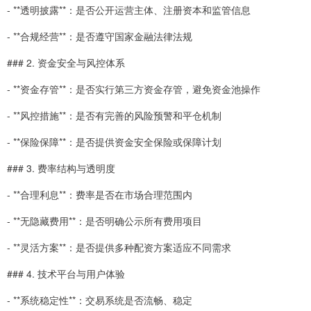
- **透明披露**：是否公开运营主体、注册资本和监管信息
- **合规经营**：是否遵守国家金融法律法规
### 2. 资金安全与风控体系
- **资金存管**：是否实行第三方资金存管，避免资金池操作
- **风控措施**：是否有完善的风险预警和平仓机制
- **保险保障**：是否提供资金安全保险或保障计划
### 3. 费率结构与透明度
- **合理利息**：费率是否在市场合理范围内
- **无隐藏费用**：是否明确公示所有费用项目
- **灵活方案**：是否提供多种配资方案适应不同需求
### 4. 技术平台与用户体验
- **系统稳定性**：交易系统是否流畅、稳定