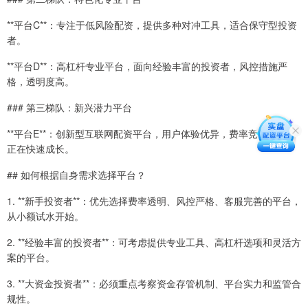
**平台C**：专注于低风险配资，提供多种对冲工具，适合保守型投资
者。
**平台D**：高杠杆专业平台，面向经验丰富的投资者，风控措施严
格，透明度高。
### 第三梯队：新兴潜力平台
**平台E**：创新型互联网配资平台，用户体验优异，费率竞争力强，
正在快速成长。
## 如何根据自身需求选择平台？
1. **新手投资者**：优先选择费率透明、风控严格、客服完善的平台，
从小额试水开始。
2. **经验丰富的投资者**：可考虑提供专业工具、高杠杆选项和灵活方
案的平台。
3. **大资金投资者**：必须重点考察资金存管机制、平台实力和监管合
规性。