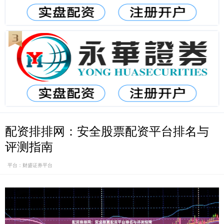
配资排排网：安全股票配资平台排名与
评测指南
平台：财盛证券平台