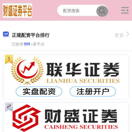
正规配资平台排行
更多
已收录
999
+家平台