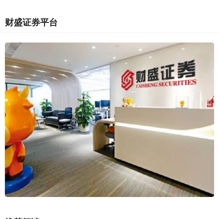
财盛证券平台