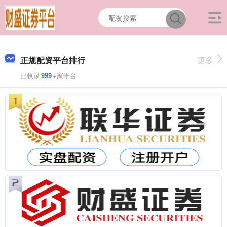
正规配资平台排行
更多
已收录
999
+家平台