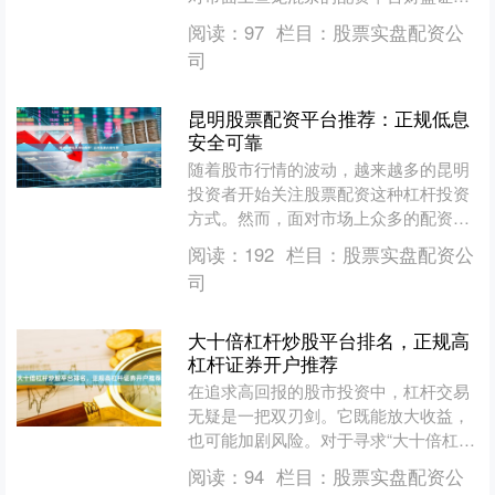
平台，如何判断“配资哪家正规”成为首
阅读：
97
栏目：
股票实盘配资公
要难题。本文基于实测数....
司
昆明股票配资平台推荐：正规低息
安全可靠
随着股市行情的波动，越来越多的昆明
投资者开始关注股票配资这种杠杆投资
方式。然而，面对市场上众多的配资平
台，如何选择一家正规、低息、安全可
阅读：
192
栏目：
股票实盘配资公
靠的平台成为投资者最关心....
司
大十倍杠杆炒股平台排名，正规高
杠杆证券开户推荐
在追求高回报的股市投资中，杠杆交易
无疑是一把双刃剑。它既能放大收益，
也可能加剧风险。对于寻求“大十倍杠
杆”的投资者而言，选择一个正规、安全
阅读：
94
栏目：
股票实盘配资公
且可靠的平台至关重要。....