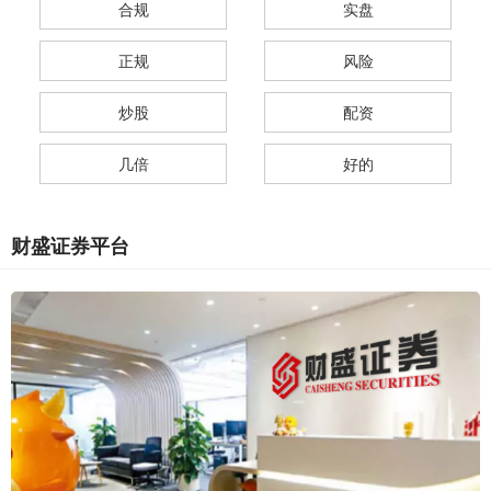
合规
实盘
正规
风险
炒股
配资
几倍
好的
财盛证券平台