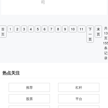
司
共
首
1
2
3
4
5
6
7
8
9
10
11
下
末
13
页
一
页
页
页
15
条
记
录
热点关注
推荐
杠杆
股票
平台