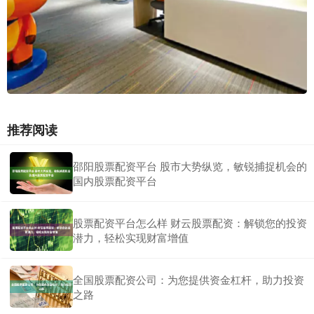
推荐阅读
邵阳股票配资平台 股市大势纵览，敏锐捕捉机会的
国内股票配资平台
股票配资平台怎么样 财云股票配资：解锁您的投资
潜力，轻松实现财富增值
全国股票配资公司：为您提供资金杠杆，助力投资
之路