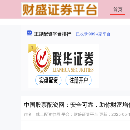
首页
正规配资平台排行
已收录
999
+家平台
中国股票配资网：安全可靠，助你财富增
作者：线上配资炒股
平台：财盛证券平台
更新：2025-05-13