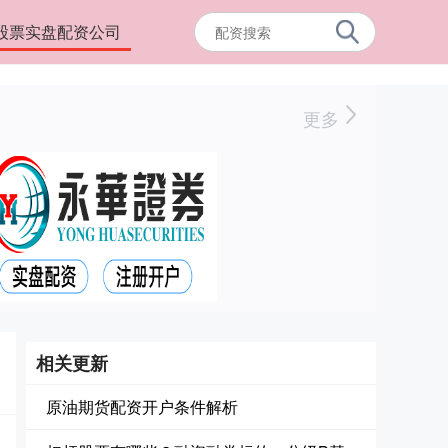
股票实盘配资公司
更多
相关更新
原油期货配资开户条件解析