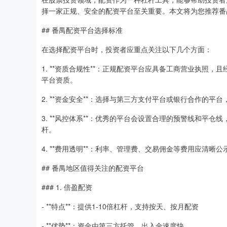
择一家正规、安全的配资平台至关重要。本文将为您推荐番
## 番禺配资平台选择标准
在选择配资平台时，投资者应重点关注以下几个方面：
1. **资质合规性**：正规配资平台应具备工商营业执照
平台资质。
2. **资金安全**：选择与第三方支付平台或银行合作的
3. **风控体系**：优秀的平台会设置合理的预警线和平
杆。
4. **费用透明**：利率、管理费、交易佣金等费用应清晰
## 番禺地区值得关注的配资平台
### 1. 倍盈配资
- **特点**：提供1-10倍杠杆，支持按天、按月配资
- **优势**：资金由第三方托管，出入金速度快