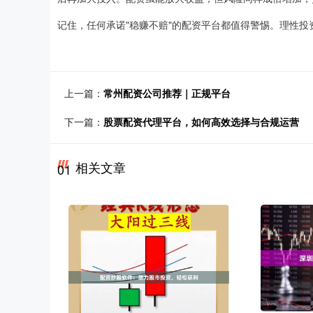
记住，任何承诺"稳赚不赔"的配资平台都值得警惕。理性
上一篇：
常州配资公司推荐｜正规平台
下一篇：
股票配资代理平台，如何高效选择与合规运营
相关文章
01