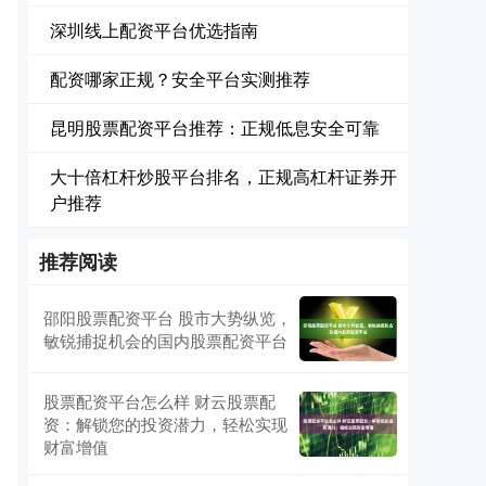
深圳线上配资平台优选指南
配资哪家正规？安全平台实测推荐
昆明股票配资平台推荐：正规低息安全可靠
大十倍杠杆炒股平台排名，正规高杠杆证券开
户推荐
推荐阅读
邵阳股票配资平台 股市大势纵览，
敏锐捕捉机会的国内股票配资平台
股票配资平台怎么样 财云股票配
资：解锁您的投资潜力，轻松实现
财富增值