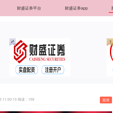
财盛证券平台
财盛证券app
 11:00:13
阅读：159
股票