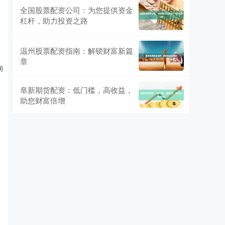
全国股票配资公司：为您提供资金
杠杆，助力投资之路
温州股票配资指南：解锁财富新篇
章
询
阜新期货配资：低门槛，高收益，
助您财富倍增