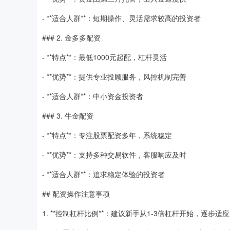
- **适合人群**：短期操作、灵活需求较高的投资者
### 2. 金多多配资
- **特点**：最低1000元起配，杠杆灵活
- **优势**：提供专业投顾服务，风控机制完善
- **适合人群**：中小资金投资者
### 3. 牛金配资
- **特点**：专注股票配资多年，系统稳定
- **优势**：支持多种交易软件，客服响应及时
- **适合人群**：追求稳定体验的投资者
## 配资操作注意事项
1. **控制杠杆比例**：建议新手从1-3倍杠杆开始，逐步适