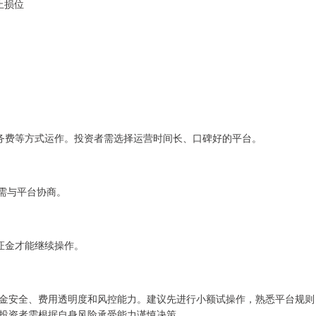
止损位
务费等方式运作。投资者需选择运营时间长、口碑好的平台。
率需与平台协商。
证金才能继续操作。
金安全、费用透明度和风控能力。建议先进行小额试操作，熟悉平台规则
投资者需根据自身风险承受能力谨慎决策。