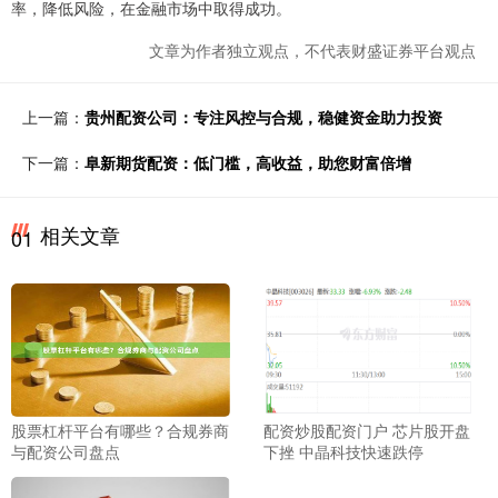
率，降低风险，在金融市场中取得成功。
文章为作者独立观点，不代表财盛证券平台观点
上一篇：
贵州配资公司：专注风控与合规，稳健资金助力投资
下一篇：
阜新期货配资：低门槛，高收益，助您财富倍增
相关文章
01
股票杠杆平台有哪些？合规券商
配资炒股配资门户 芯片股开盘
与配资公司盘点
下挫 中晶科技快速跌停