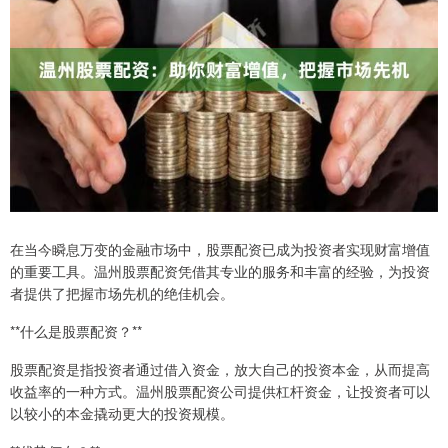
在当今瞬息万变的金融市场中，股票配资已成为投资者实现财富增值
的重要工具。温州股票配资凭借其专业的服务和丰富的经验，为投资
者提供了把握市场先机的绝佳机会。
**什么是股票配资？**
股票配资是指投资者通过借入资金，放大自己的投资本金，从而提高
收益率的一种方式。温州股票配资公司提供杠杆资金，让投资者可以
以较小的本金撬动更大的投资规模。