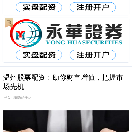
温州股票配资：助你财富增值，把握市
场先机
平台：财盛证券平台