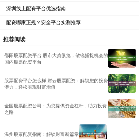
深圳线上配资平台优选指南
配资哪家正规？安全平台实测推荐
推荐阅读
邵阳股票配资平台 股市大势纵览，敏锐捕捉机会的
国内股票配资平台
股票配资平台怎么样 财云股票配资：解锁您的投资
潜力，轻松实现财富增值
全国股票配资公司：为您提供资金杠杆，助力投资
之路
温州股票配资指南：解锁财富新篇章