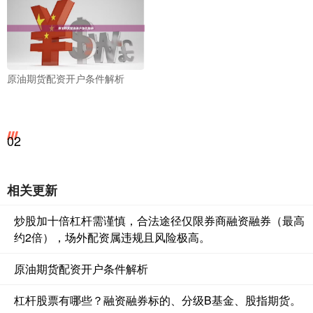
原油期货配资开户条件解析
02
相关更新
炒股加十倍杠杆需谨慎，合法途径仅限券商融资融券（最高
约2倍），场外配资属违规且风险极高。
原油期货配资开户条件解析
杠杆股票有哪些？融资融券标的、分级B基金、股指期货。