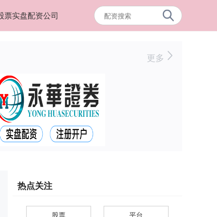
股票实盘配资公司
更多
热点关注
股票
平台