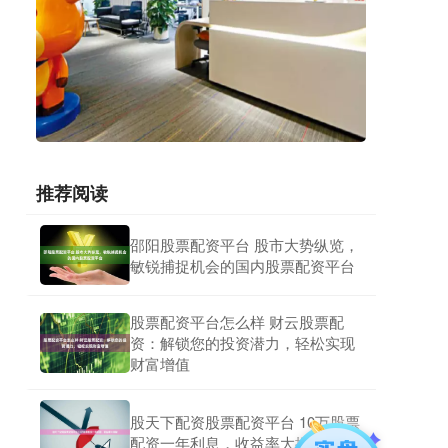
推荐阅读
邵阳股票配资平台 股市大势纵览，
敏锐捕捉机会的国内股票配资平台
股票配资平台怎么样 财云股票配
资：解锁您的投资潜力，轻松实现
财富增值
股天下配资股票配资平台 10万股票
配资一年利息，收益率大揭秘