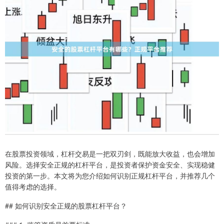
在股票投资领域，杠杆交易是一把双刃剑，既能放大收益，也会增加
风险。选择安全正规的杠杆平台，是投资者保护资金安全、实现稳健
投资的第一步。本文将为您介绍如何识别正规杠杆平台，并推荐几个
值得考虑的选择。
## 如何识别安全正规的股票杠杆平台？