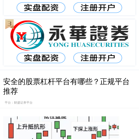
安全的股票杠杆平台有哪些？正规平台
推荐
平台：财盛证券平台