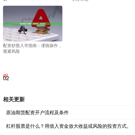
配资炒股入市指南：谨慎操作，
规避风险
02
相关更新
原油期货配资开户流程及条件
杠杆股票是什么？用借入资金放大收益或风险的投资方式。