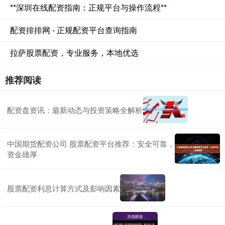
**深圳在线配资指南：正规平台与操作流程**
配资排排网 - 正规配资平台查询指南
拉萨股票配资，专业服务，本地优选
推荐阅读
配资盘资讯：最新动态与投资策略全解析
中国期货配资公司 股票配资平台推荐：安全可靠，
资金雄厚
股票配资利息计算方式及影响因素