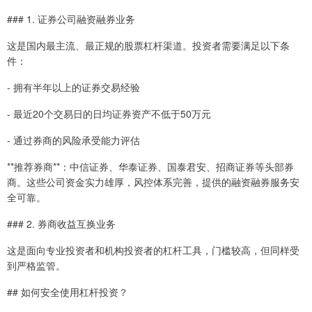
### 1. 证券公司融资融券业务
这是国内最主流、最正规的股票杠杆渠道。投资者需要满足以下条
件：
- 拥有半年以上的证券交易经验
- 最近20个交易日的日均证券资产不低于50万元
- 通过券商的风险承受能力评估
**推荐券商**：中信证券、华泰证券、国泰君安、招商证券等头部券
商。这些公司资金实力雄厚，风控体系完善，提供的融资融券服务安
全可靠。
### 2. 券商收益互换业务
这是面向专业投资者和机构投资者的杠杆工具，门槛较高，但同样受
到严格监管。
## 如何安全使用杠杆投资？