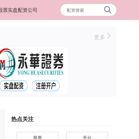
股票实盘配资公司
更多
热点关注
股票
平台