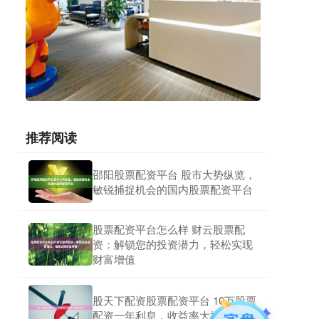
推荐阅读
邵阳股票配资平台 股市大势纵览，
敏锐捕捉机会的国内股票配资平台
股票配资平台怎么样 财云股票配
资：解锁您的投资潜力，轻松实现
财富增值
股天下配资股票配资平台 10万股票
配资一年利息，收益率大揭秘