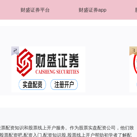
财盛证券平台
财盛证券app
股票配资知识和股票线上开户服务。作为股票实盘配资公司，他们致
股票配资吧,配资入门,配资知识股,股票线上开户帮助初学者了解配