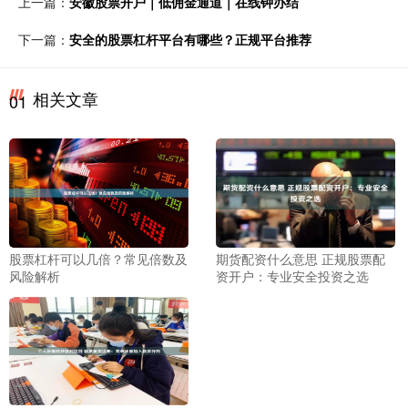
上一篇：
安徽股票开户｜低佣金通道｜在线钟办结
下一篇：
安全的股票杠杆平台有哪些？正规平台推荐
相关文章
01
股票杠杆可以几倍？常见倍数及
期货配资什么意思 正规股票配
风险解析
资开户：专业安全投资之选