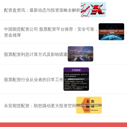
配资盘资讯：最新动态与投资策略全解析
中国期货配资公司 股票配资平台推荐：安全可靠，
资金雄厚
股票配资利息计算方式及影响因素
股票配资行业从业者的日常工作
永安期货配资：助您撬动更大投资空间