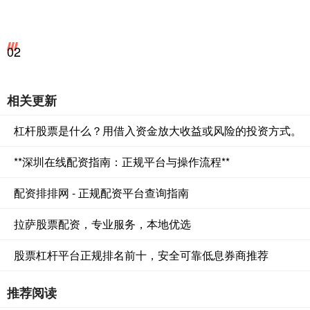
02
相关更新
杠杆股票是什么？用借入资金放大收益或风险的投资方式。
**深圳在线配资指南：正规平台与操作流程**
配资排排网 - 正规配资平台查询指南
拉萨股票配资，专业服务，本地优选
股票杠杆平台正规排名前十，安全可靠低息券商推荐
推荐阅读