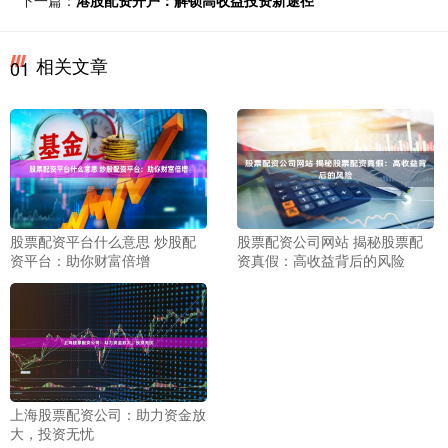
下一篇：
港股配资开户：解锁高收益投资新途径
相关文章
01
股票配资平台什么意思 炒股配
股票配资公司网站 揭秘股票配
资平台：助你财富倍增
资真假：高收益背后的风险
上海股票配资公司：助力资金放
大，投资无忧