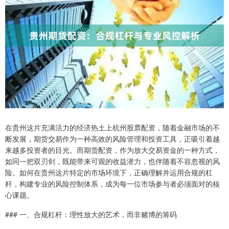
在贵州这片充满活力的经济热土上杭州股票配资，随着金融市场的不
断发展，期货交易作为一种高效的风险管理和投资工具，正吸引着越
来越多投资者的目光。而期货配资，作为放大交易资金的一种方式，
如同一把双刃剑，既能带来可观的收益潜力，也伴随着不容忽视的风
险。如何在贵州这片特定的市场环境下，正确理解并运用合规的杠
杆，构建专业的风险控制体系，成为每一位市场参与者必须面对的核
心课题。
### 一、合规杠杆：理性放大的艺术，而非赌博的筹码