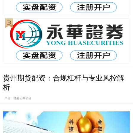
贵州期货配资：合规杠杆与专业风控解
析
平台：财盛证券平台