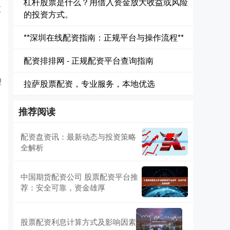
杠杆股票是什么？用借入资金放大收益或风险
监
的投资方式。
**深圳在线配资指南：正规平台与操作流程**
配资排排网 - 正规配资平台查询指南
理
拉萨股票配资，专业服务，本地优选
推荐阅读
配资盘资讯：最新动态与投资策略
全解析
中国期货配资公司 股票配资平台推
荐：安全可靠，资金雄厚
股票配资利息计算方式及影响因素