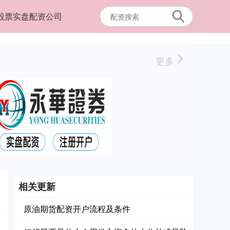
股票实盘配资公司
更多
相关更新
原油期货配资开户流程及条件
司