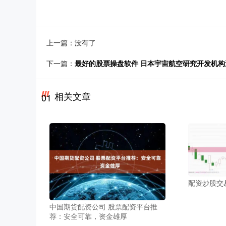
上一篇：没有了
下一篇：
最好的股票操盘软件 日本宇宙航空研究开发机
相关文章
01
配资炒股交
中国期货配资公司 股票配资平台推
荐：安全可靠，资金雄厚