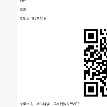
翻译
搜索
复制厦门股票配资
海量资讯、精准解读，尽在新浪财经APP