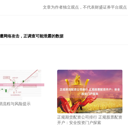
文章为作者独立观点，不代表财盛证券平台观点
构遭网络攻击，正调查可能泄露的数据
易流程与风险提示
正规期货配资公司排行 正规股票配资
开户：安全投资门户探索