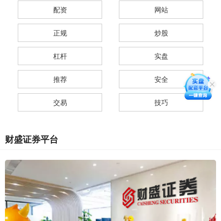
配资
网站
正规
炒股
杠杆
实盘
推荐
安全
交易
技巧
财盛证券平台