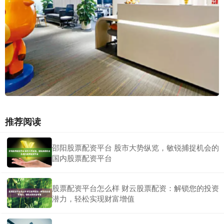
推荐阅读
邵阳股票配资平台 股市大势纵览，敏锐捕捉机会的
国内股票配资平台
股票配资平台怎么样 财云股票配资：解锁您的投资
潜力，轻松实现财富增值