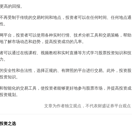
得更高的回报。
不再受制于传统的交易时间和地点，投资者可以在任何时间、任何地点通
性。
网平台，投资者可以使用各种实时行情、技术分析工具和交易策略，帮助
地了解市场动态和趋势，提高投资成功的几率。
者可以通过在线课程、视频教程和实时直播等方式学习股票投资知识和技
力。
的安全性和合法性，选择正规的、有牌照的平台进行交易。此外，投资股
投资知识。
和智能化的交易工具，使投资者能够更好地参与股票市场，并提高投资成
投资规划。
文章为作者独立观点，不代表财盛证券平台观点
投资之选