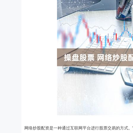
网络炒股配资是一种通过互联网平台进行股票交易的方式。