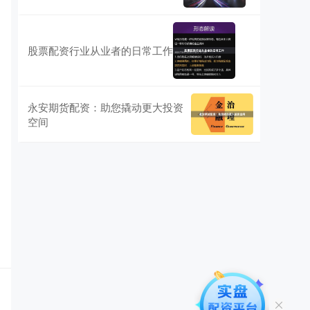
股票配资行业从业者的日常工作
永安期货配资：助您撬动更大投资
空间