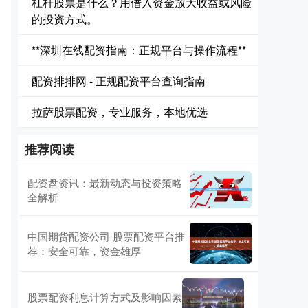
杠杆股票是什么？用借入资金放大收益或风险
的投资方式。
**深圳在线配资指南：正规平台与操作流程**
配资排排网 - 正规配资平台查询指南
拉萨股票配资，专业服务，本地优选
推荐阅读
配资盘资讯：最新动态与投资策略
全解析
中国期货配资公司 股票配资平台推
荐：安全可靠，资金雄厚
股票配资利息计算方式及影响因素