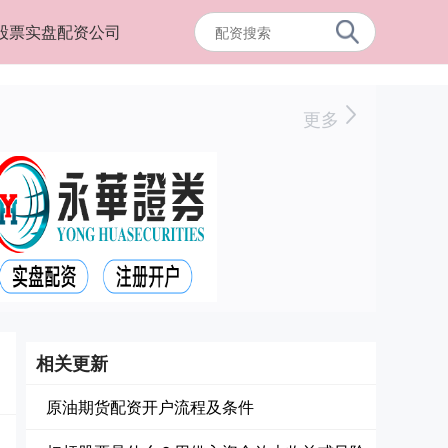
股票实盘配资公司
更多
相关更新
原油期货配资开户流程及条件