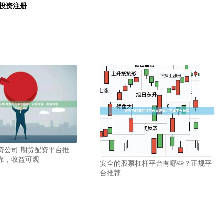
投资注册
资公司 期货配资平台推
靠，收益可观
安全的股票杠杆平台有哪些？正规平
台推荐