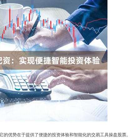
它的优势在于提供了便捷的投资体验和智能化的交易工具操盘股票。