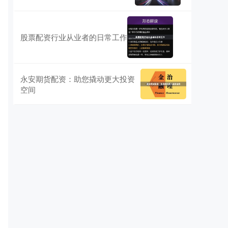
股票配资行业从业者的日常工作
永安期货配资：助您撬动更大投资
空间