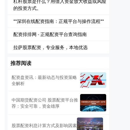
杠杆股票是什么？用借入资金放大收益或风险
的投资方式。
**深圳在线配资指南：正规平台与操作流程**
配资排排网 - 正规配资平台查询指南
拉萨股票配资，专业服务，本地优选
推荐阅读
配资盘资讯：最新动态与投资策略
全解析
中国期货配资公司 股票配资平台推
荐：安全可靠，资金雄厚
股票配资利息计算方式及影响因素