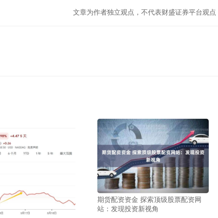
文章为作者独立观点，不代表财盛证券平台观点
期货配资资金 探索顶级股票配资网
站：发现投资新视角