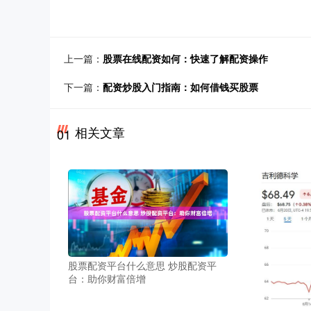
上一篇：
股票在线配资如何：快速了解配资操作
下一篇：
配资炒股入门指南：如何借钱买股票
相关文章
01
股票配资平台什么意思 炒股配资平
台：助你财富倍增