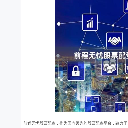
前程无忧股票配资，作为国内领先的股票配资平台，致力于