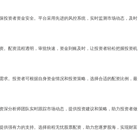
保投资者资金安全。平台采用先进的风控系统，实时监测市场动态，及时
资。配资流程透明，审批快速，资金到账及时，让投资者轻松把握投资机
需求。投资者可根据自身资金情况和投资策略，选择合适的配资比例，最
资深分析师团队实时跟踪市场动态，提供投资建议和策略，助力投资者做
提供强有力的支持。选择前程无忧股票配资，助力您逐梦股海，实现财富