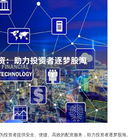
为投资者提供安全、便捷、高效的配资服务，助力投资者逐梦股海。