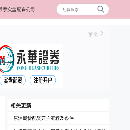
股票实盘配资公司
更多
相关更新
原油期货配资开户流程及条件