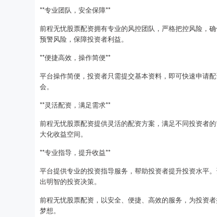
**专业团队，安全保障**
前程无忧股票配资拥有专业的风控团队，严格把控风险，确
预警风险，保障投资者利益。
**便捷高效，操作简便**
平台操作简便，投资者只需提交基本资料，即可快速申请配
会。
**灵活配资，满足需求**
前程无忧股票配资提供灵活的配资方案，满足不同投资者的
大化收益空间。
**专业指导，提升收益**
平台提供专业的投资指导服务，帮助投资者提升投资水平。
出明智的投资决策。
前程无忧股票配资，以安全、便捷、高效的服务，为投资者
梦想。