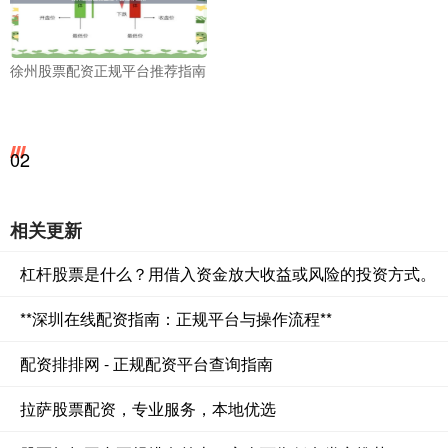
徐州股票配资正规平台推荐指南
02
相关更新
杠杆股票是什么？用借入资金放大收益或风险的投资方式。
**深圳在线配资指南：正规平台与操作流程**
配资排排网 - 正规配资平台查询指南
拉萨股票配资，专业服务，本地优选