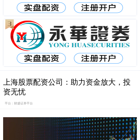
上海股票配资公司：助力资金放大，投
资无忧
平台：财盛证券平台