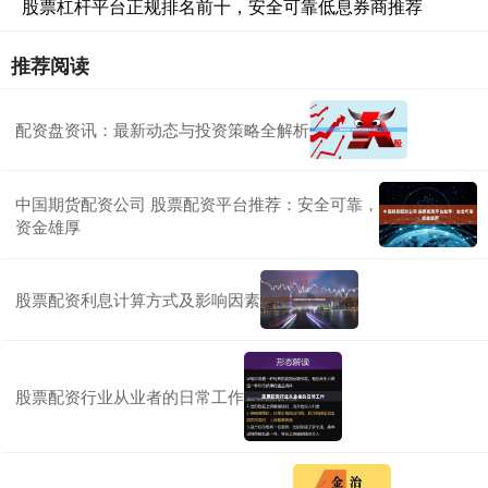
股票杠杆平台正规排名前十，安全可靠低息券商推荐
推荐阅读
配资盘资讯：最新动态与投资策略全解析
中国期货配资公司 股票配资平台推荐：安全可靠，
资金雄厚
股票配资利息计算方式及影响因素
股票配资行业从业者的日常工作