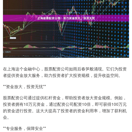
在上海这个金融中心，股票配资公司如雨后春笋般涌现。它们为投资
者提供资金放大服务，助力投资者扩大投资规模，提升收益空间。
**资金放大，投资无忧**
股票配资公司通过提供杠杆资金，帮助投资者放大资金规模。例如，
投资者拥有10万元资金，通过配资公司配资10倍，即可获得100万元
的资金进行投资。这大大提高了投资者的资金利用率，增加了获利机
会。
**专业服务，保障安全**