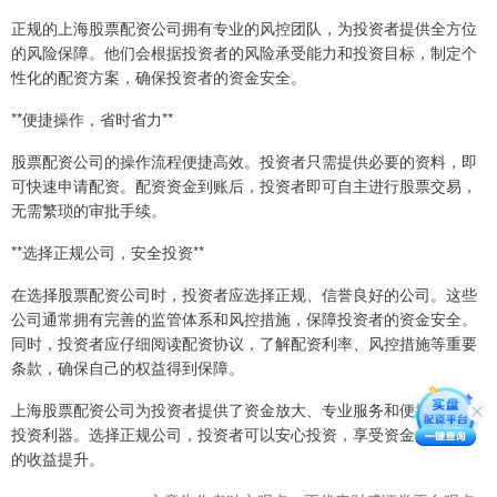
正规的上海股票配资公司拥有专业的风控团队，为投资者提供全方位
的风险保障。他们会根据投资者的风险承受能力和投资目标，制定个
性化的配资方案，确保投资者的资金安全。
**便捷操作，省时省力**
股票配资公司的操作流程便捷高效。投资者只需提供必要的资料，即
可快速申请配资。配资资金到账后，投资者即可自主进行股票交易，
无需繁琐的审批手续。
**选择正规公司，安全投资**
在选择股票配资公司时，投资者应选择正规、信誉良好的公司。这些
公司通常拥有完善的监管体系和风控措施，保障投资者的资金安全。
同时，投资者应仔细阅读配资协议，了解配资利率、风控措施等重要
条款，确保自己的权益得到保障。
上海股票配资公司为投资者提供了资金放大、专业服务和便捷操作的
投资利器。选择正规公司，投资者可以安心投资，享受资金放大带来
的收益提升。